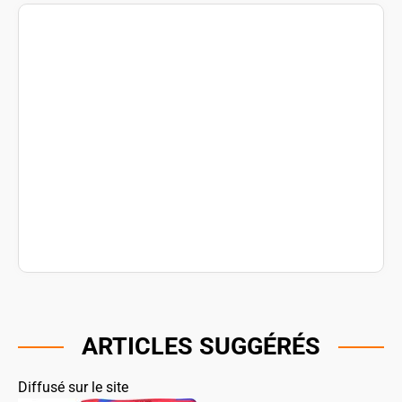
ARTICLES SUGGÉRÉS
Diffusé sur le site