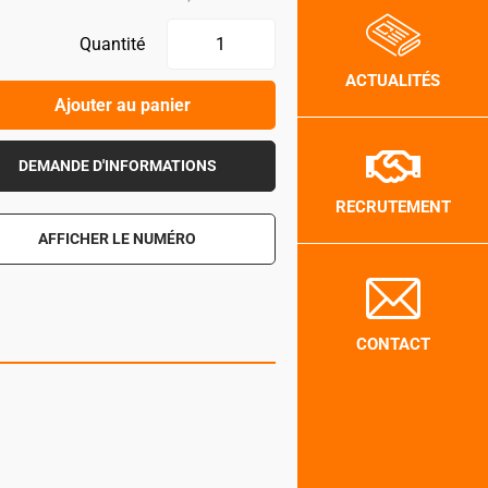
Quantité
ACTUALITÉS
Ajouter au panier
DEMANDE D'INFORMATIONS
RECRUTEMENT
AFFICHER LE NUMÉRO
CONTACT