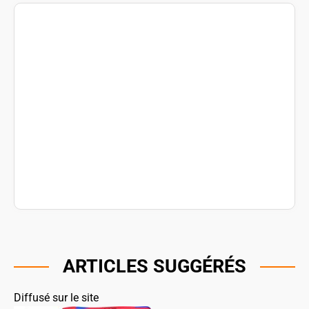
ARTICLES SUGGÉRÉS
Diffusé sur le site