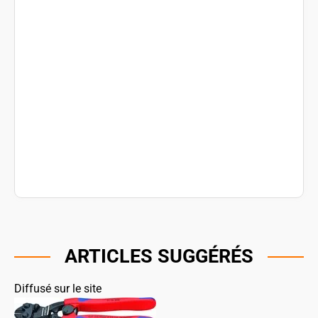
ARTICLES SUGGÉRÉS
Diffusé sur le site