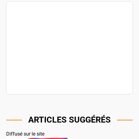
ARTICLES SUGGÉRÉS
Diffusé sur le site