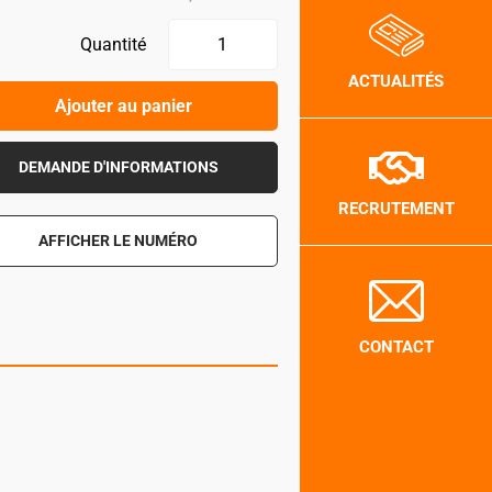
Quantité
ACTUALITÉS
Ajouter au panier
DEMANDE D'INFORMATIONS
RECRUTEMENT
AFFICHER LE NUMÉRO
CONTACT