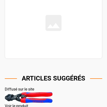
ARTICLES SUGGÉRÉS
Diffusé sur le site
Voir le produit