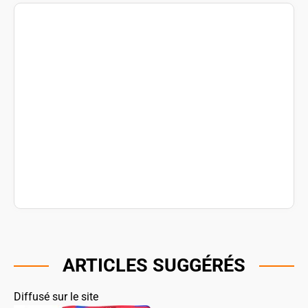
ARTICLES SUGGÉRÉS
Diffusé sur le site