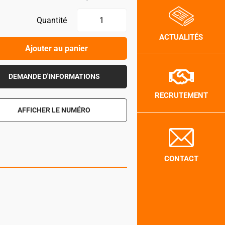
Quantité
ACTUALITÉS
Ajouter au panier
DEMANDE D'INFORMATIONS
RECRUTEMENT
AFFICHER LE NUMÉRO
CONTACT