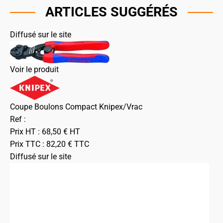
ARTICLES SUGGÉRÉS
Diffusé sur le site
Voir le produit
Coupe Boulons Compact Knipex/Vrac
Ref :
Prix HT :
68,50
€
HT
Prix TTC :
82,20
€
TTC
Diffusé sur le site