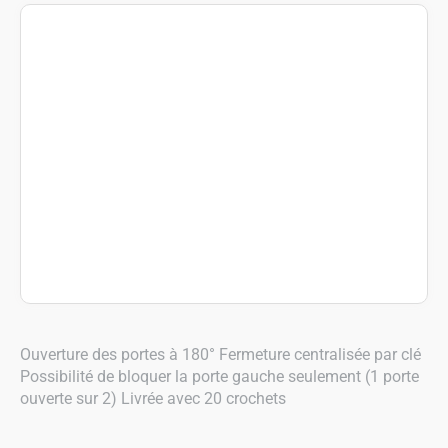
Ouverture des portes à 180° Fermeture centralisée par clé
Possibilité de bloquer la porte gauche seulement (1 porte
ouverte sur 2) Livrée avec 20 crochets