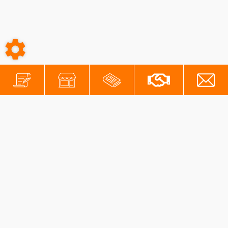
-
-
Conditions générales
Mentions légales
Protection des données personnelles