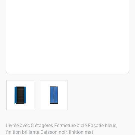
Livrée avec 8 étagères Fermeture à clé Façade bleue,
finition brillante Caisson noir, finition mat