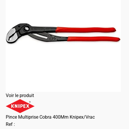
Voir le produit
Pince Multiprise Cobra 400Mm Knipex/Vrac
Ref :