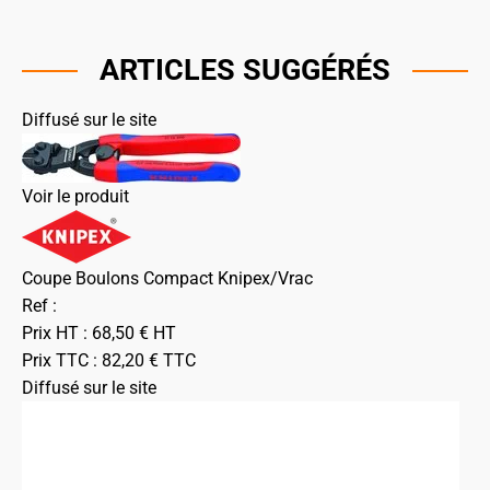
ARTICLES SUGGÉRÉS
Diffusé sur le site
Voir le produit
Coupe Boulons Compact Knipex/Vrac
Ref :
Prix HT :
68,50
€
HT
Prix TTC :
82,20
€
TTC
Diffusé sur le site