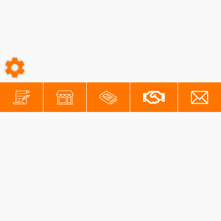
-
-
Conditions générales
Mentions légales
Protection des données personnelles