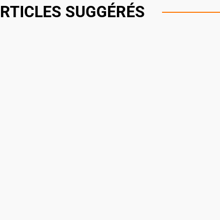
RTICLES SUGGÉRÉS