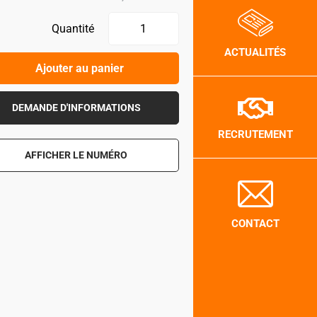
Quantité
ACTUALITÉS
Ajouter au panier
DEMANDE D'INFORMATIONS
RECRUTEMENT
AFFICHER LE NUMÉRO
CONTACT