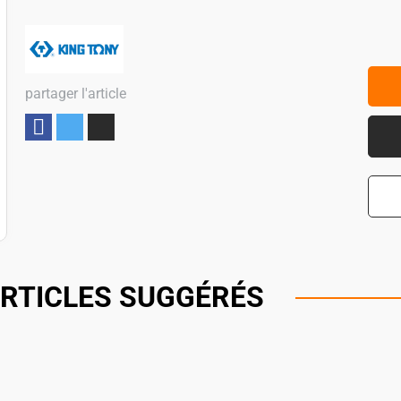
partager l'article
Partager
RTICLES SUGGÉRÉS