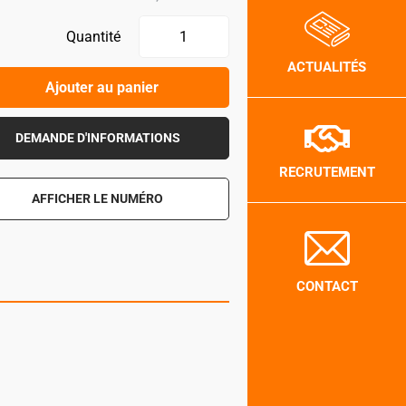
Quantité
ACTUALITÉS
Ajouter au panier
DEMANDE D'INFORMATIONS
RECRUTEMENT
AFFICHER LE NUMÉRO
CONTACT