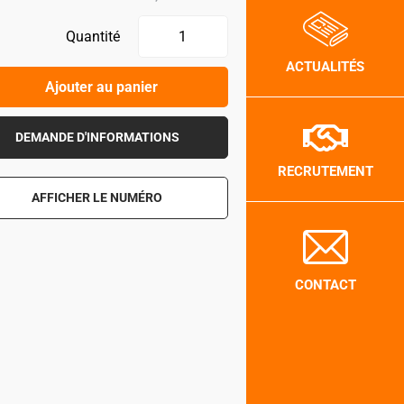
Quantité
ACTUALITÉS
Ajouter au panier
DEMANDE D'INFORMATIONS
RECRUTEMENT
AFFICHER LE NUMÉRO
CONTACT