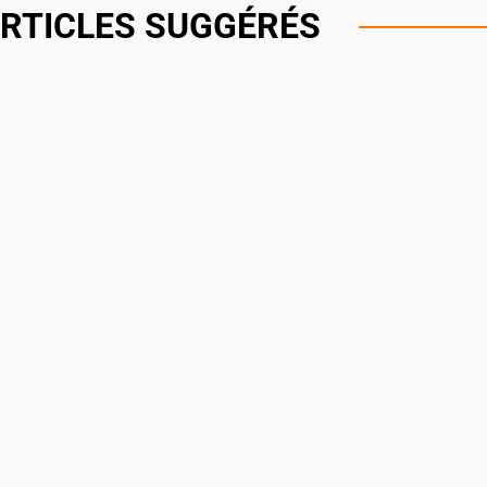
RTICLES SUGGÉRÉS