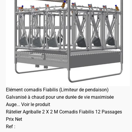
Elément cornadis Fiabilis (Limiteur de pendaison)
Galvanisé à chaud pour une durée de vie maximisée
Auge...
Voir le produit
Râtelier Agriballe 2 X 2 M Cornadis Fiabilis 12 Passages
Prix Net
Ref :