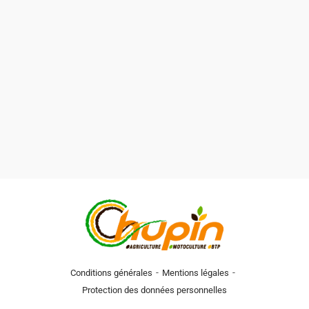
-
-
Conditions générales
Mentions légales
Protection des données personnelles