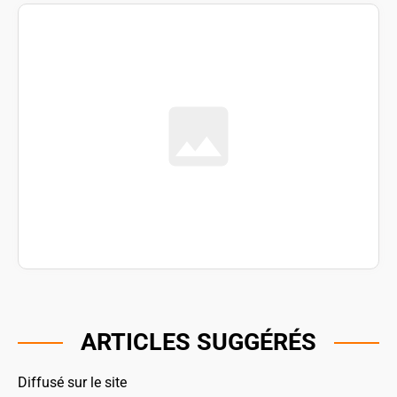
ARTICLES SUGGÉRÉS
Diffusé sur le site