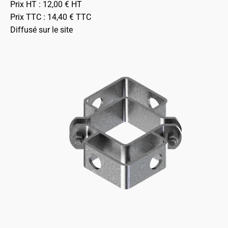
Prix HT :
12,00
€
HT
Prix TTC :
14,40
€
TTC
Diffusé sur le site