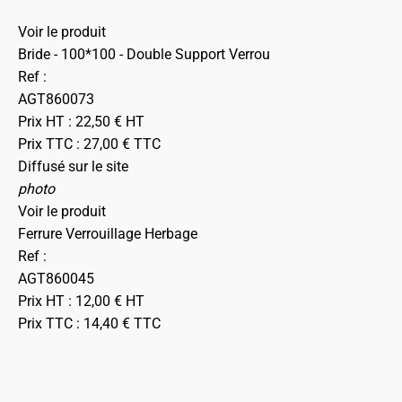
Voir le produit
Bride - 100*100 - Double Support Verrou
Ref :
AGT860073
Prix HT :
22,50
€
HT
Prix TTC :
27,00
€
TTC
Diffusé sur le site
photo
Voir le produit
Ferrure Verrouillage Herbage
Ref :
AGT860045
Prix HT :
12,00
€
HT
Prix TTC :
14,40
€
TTC