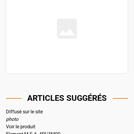
ARTICLES SUGGÉRÉS
Diffusé sur le site
photo
Voir le produit