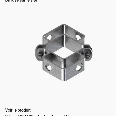
Diffusé sur le site
Voir le produit