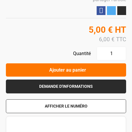
Partager
5,00
€
HT
6,00
€
TTC
Quantité
Ajouter au panier
DEMANDE D'INFORMATIONS
AFFICHER LE NUMÉRO