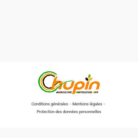
-
-
Conditions générales
Mentions légales
Protection des données personnelles