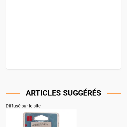
ARTICLES SUGGÉRÉS
Diffusé sur le site