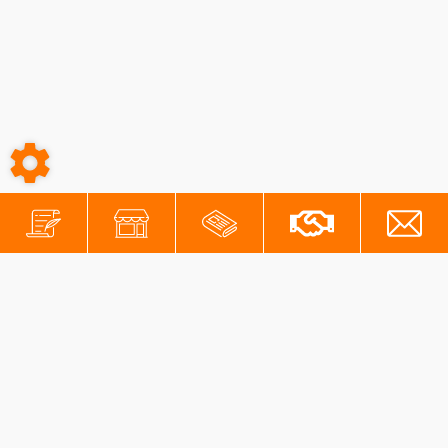
-
-
Conditions générales
Mentions légales
Protection des données personnelles