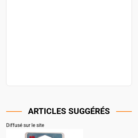
ARTICLES SUGGÉRÉS
Diffusé sur le site