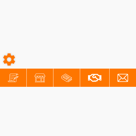
-
-
Conditions générales
Mentions légales