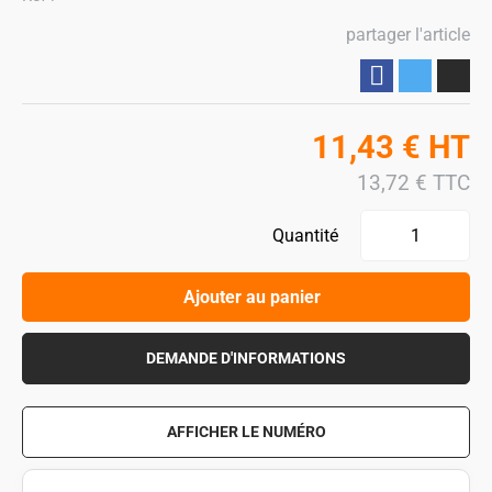
partager l'article
Partager
11,43
€
HT
13,72
€
TTC
Quantité
Ajouter au panier
DEMANDE D'INFORMATIONS
AFFICHER LE NUMÉRO