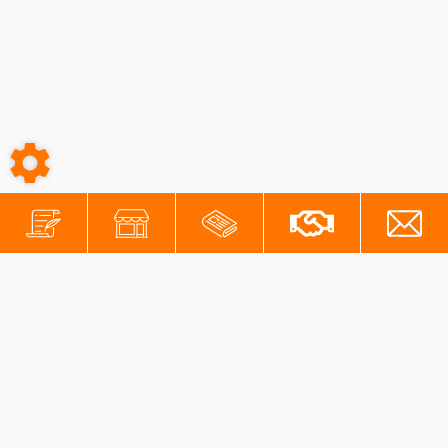
-
-
Conditions générales
Mentions légales
Protection des données personnelles