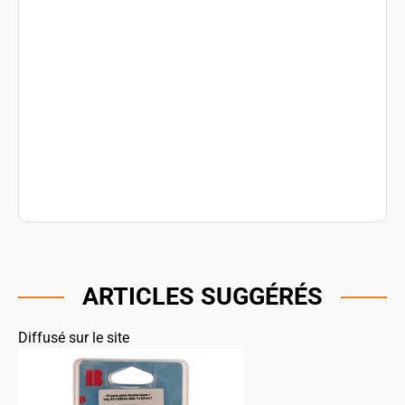
ARTICLES SUGGÉRÉS
Diffusé sur le site