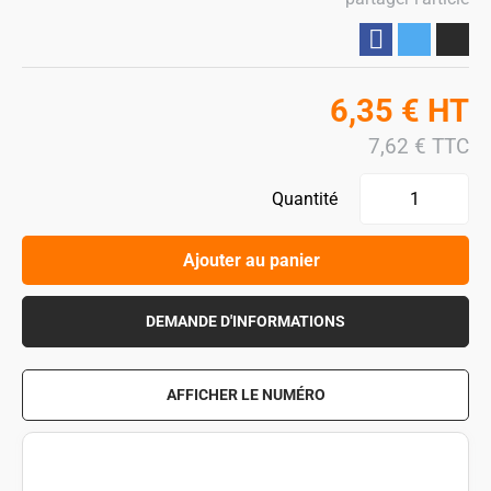
Partager
6,35
€
HT
7,62
€
TTC
Quantité
Ajouter au panier
DEMANDE D'INFORMATIONS
AFFICHER LE NUMÉRO