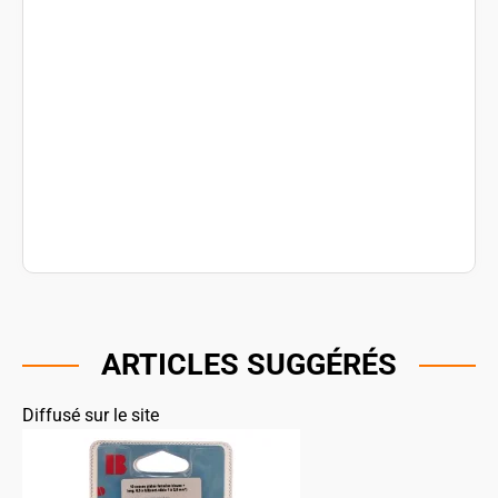
ARTICLES SUGGÉRÉS
Diffusé sur le site