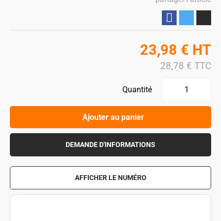
Partager
23,98
€
HT
28,78
€
TTC
Quantité
Ajouter au panier
DEMANDE D'INFORMATIONS
AFFICHER LE NUMÉRO