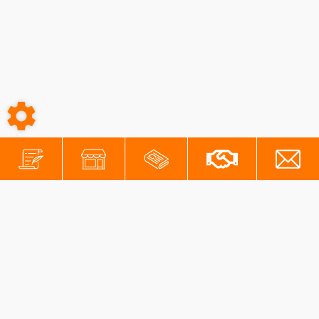
-
-
Conditions générales
Mentions légales
Protection des données personnelles