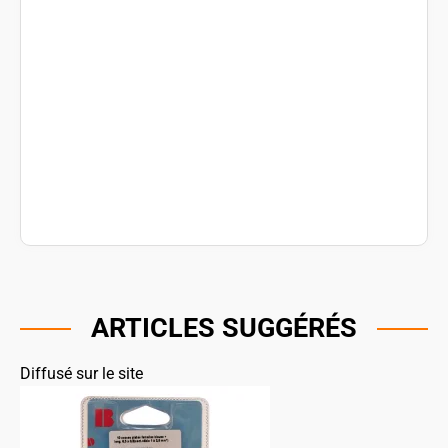
ARTICLES SUGGÉRÉS
Diffusé sur le site