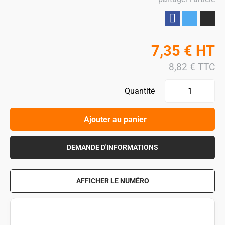
Partager
7,35
€
HT
8,82
€
TTC
Quantité
Ajouter au panier
DEMANDE D'INFORMATIONS
AFFICHER LE NUMÉRO