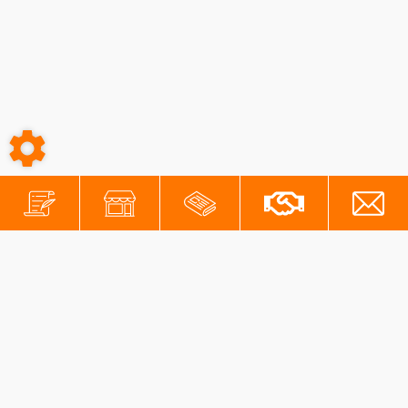
-
-
Conditions générales
Mentions légales
Protection des données personnelles