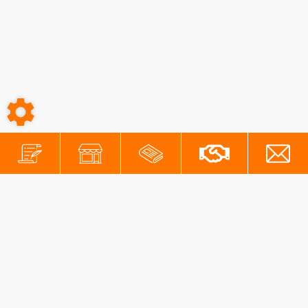
-
-
Conditions générales
Mentions légales
Protection des données personnelles