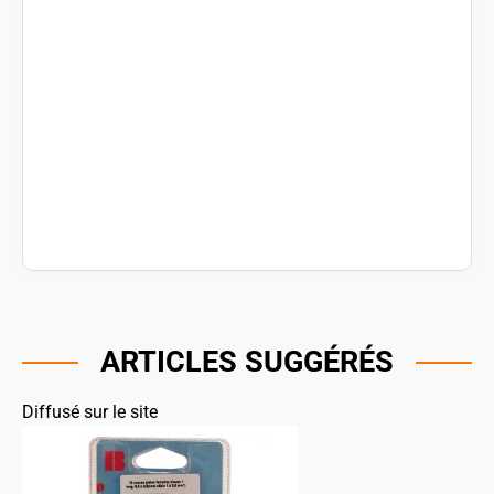
ARTICLES SUGGÉRÉS
Diffusé sur le site