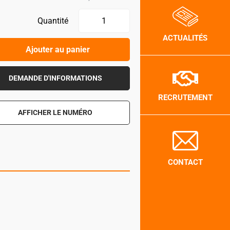
Quantité
ACTUALITÉS
Ajouter au panier
DEMANDE D'INFORMATIONS
RECRUTEMENT
AFFICHER LE NUMÉRO
CONTACT