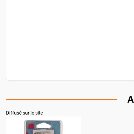
A
Diffusé sur le site