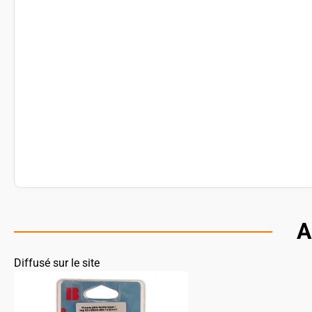
A
Diffusé sur le site