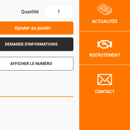
Quantité
ACTUALITÉS
Ajouter au panier
DEMANDE D'INFORMATIONS
RECRUTEMENT
AFFICHER LE NUMÉRO
CONTACT