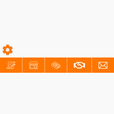
-
-
Conditions générales
Mentions légales