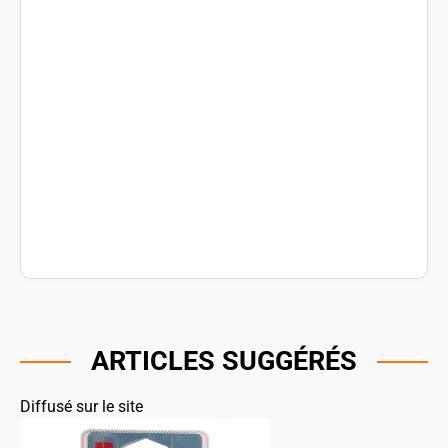
ARTICLES SUGGÉRÉS
Diffusé sur le site