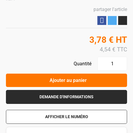
partager l'article
Partager
3,78
€
HT
4,54
€
TTC
Quantité
Ajouter au panier
DEMANDE D'INFORMATIONS
AFFICHER LE NUMÉRO