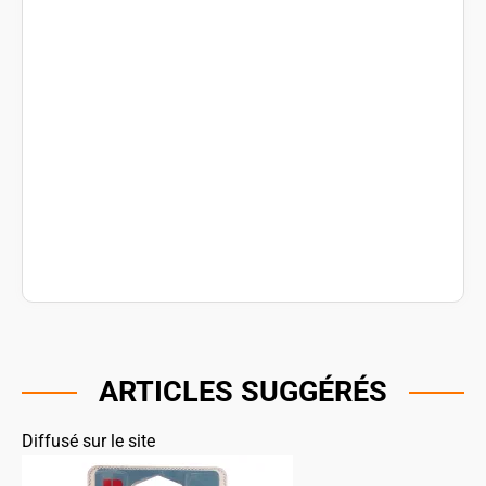
ARTICLES SUGGÉRÉS
Diffusé sur le site