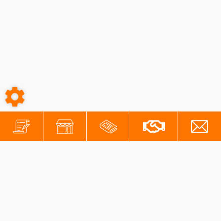
-
-
Conditions générales
Mentions légales