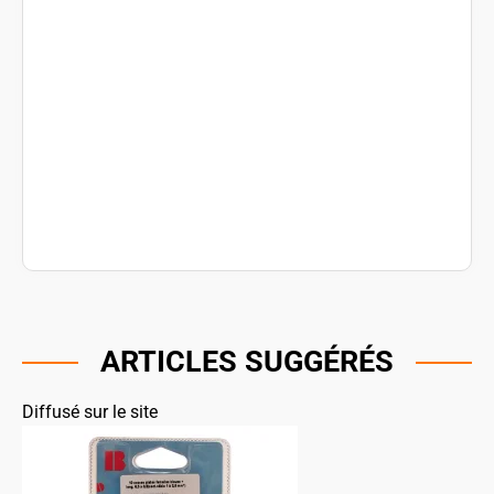
ARTICLES SUGGÉRÉS
Diffusé sur le site