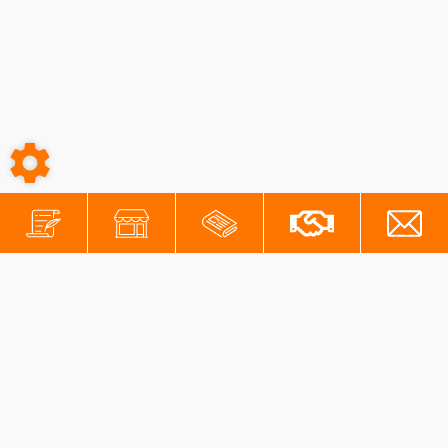
-
-
Conditions générales
Mentions légales
Protection des données personnelles