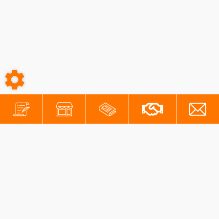
-
-
Conditions générales
Mentions légales
Protection des données personnelles