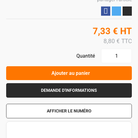
Partager
7,33
€
HT
8,80
€
TTC
Quantité
Ajouter au panier
DEMANDE D'INFORMATIONS
AFFICHER LE NUMÉRO