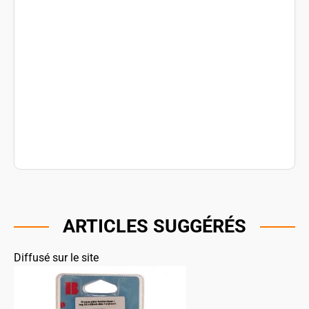
ARTICLES SUGGÉRÉS
Diffusé sur le site