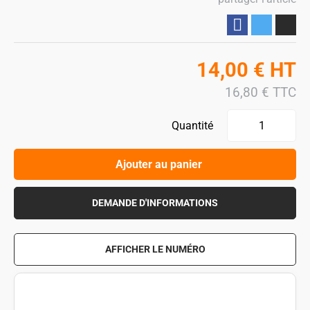
Partager
14,00
€
HT
16,80
€
TTC
Quantité
Ajouter au panier
DEMANDE D'INFORMATIONS
AFFICHER LE NUMÉRO