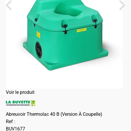
Voir le produit
Abreuvoir Thermolac 40 B (Version À Coupelle)
Ref :
BUV1677