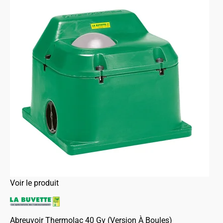
Voir le produit
Abreuvoir Thermolac 40 Gv (Version À Boules)