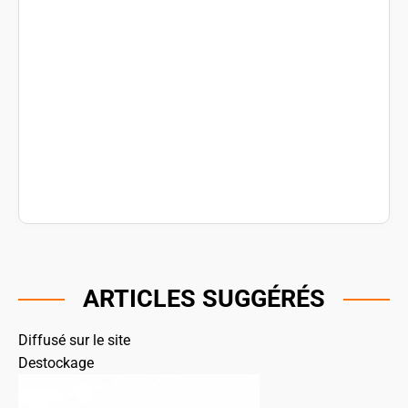
ARTICLES SUGGÉRÉS
Diffusé sur le site
Destockage